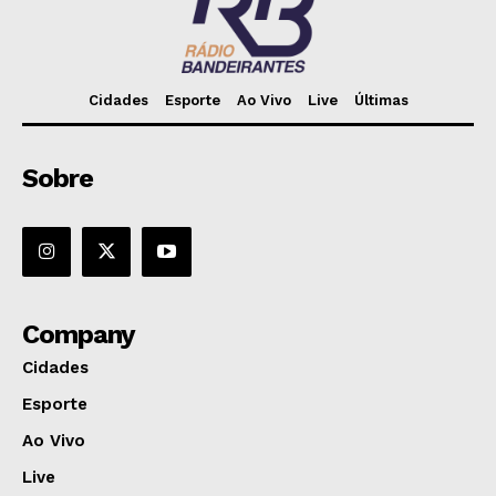
Cidades
Esporte
Ao Vivo
Live
Últimas
Sobre
Company
Cidades
Esporte
Ao Vivo
Live