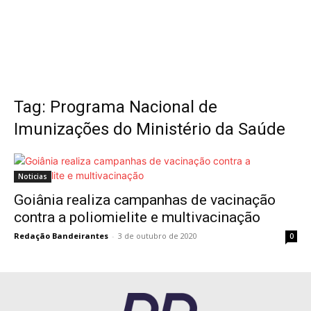
Tag: Programa Nacional de
Imunizações do Ministério da Saúde
Noticias
Goiânia realiza campanhas de vacinação
contra a poliomielite e multivacinação
Redação Bandeirantes
-
3 de outubro de 2020
0