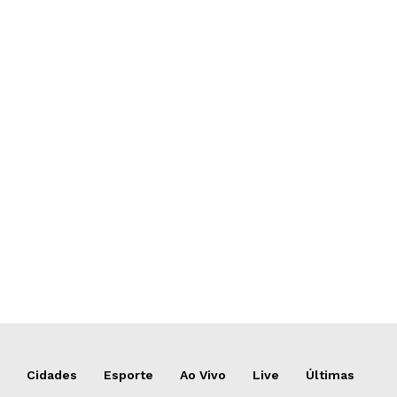
Cidades
Esporte
Ao Vivo
Live
Últimas