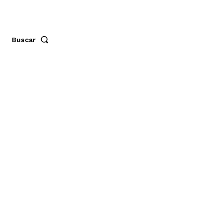
Buscar