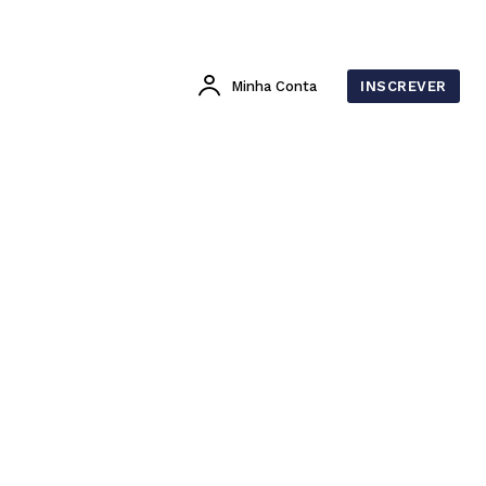
Minha Conta
INSCREVER