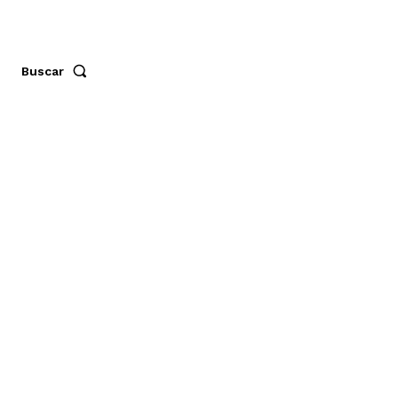
Buscar