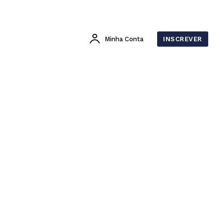
Minha Conta
INSCREVER