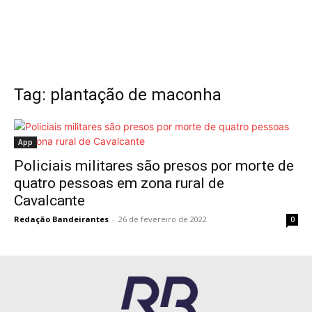
Tag: plantação de maconha
App
Policiais militares são presos por morte de
quatro pessoas em zona rural de
Cavalcante
Redação Bandeirantes
-
26 de fevereiro de 2022
0