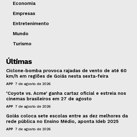
Economia
Empresas
Entretenimento
Mundo
Turismo
Últimas
Ciclone-bomba provoca rajadas de vento de até 60
km/h em regiões de Goiás nesta sexta-feira
APP
7 de agosto de 2026
‘Coyote vs. Acme’ ganha cartaz oficial e estreia nos
cinemas brasileiros em 27 de agosto
APP
7 de agosto de 2026
Goiás coloca sete escolas entre as dez melhores da
rede pública no Ensino Médio, aponta Ideb 2025
APP
7 de agosto de 2026