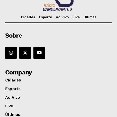
Cidades
Esporte
Ao Vivo
Live
Últimas
Sobre
Company
Cidades
Esporte
Ao Vivo
Live
Últimas