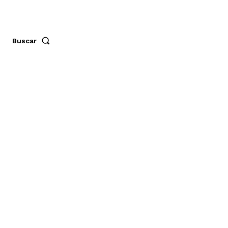
Buscar