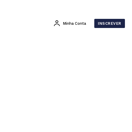
Minha Conta
INSCREVER