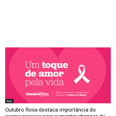
App
Outubro Rosa destaca importância do