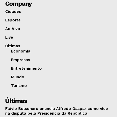
Company
Cidades
Esporte
Ao Vivo
Live
Últimas
Economia
Empresas
Entretenimento
Mundo
Turismo
Últimas
Flávio Bolsonaro anuncia Alfredo Gaspar como vice
na disputa pela Presidência da República