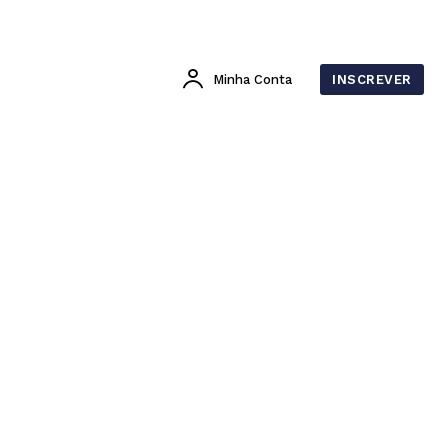
Minha Conta
INSCREVER