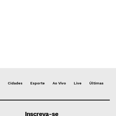
Cidades
Esporte
Ao Vivo
Live
Últimas
Inscreva-se