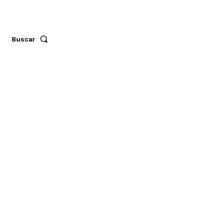
Buscar