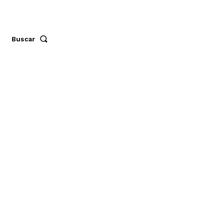
Buscar