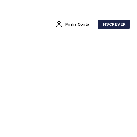
Minha Conta
INSCREVER