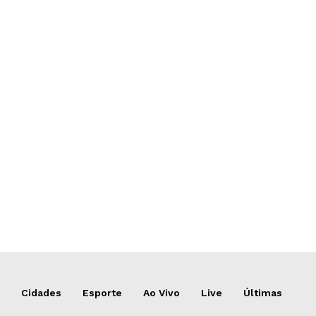
Cidades
Esporte
Ao Vivo
Live
Últimas