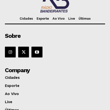
Cidades
Esporte
Ao Vivo
Live
Últimas
Sobre
Company
Cidades
Esporte
Ao Vivo
Live