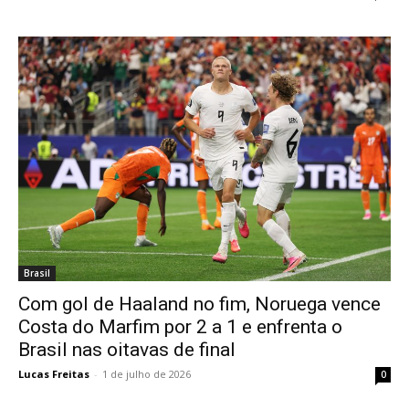
Brasil
Com gol de Haaland no fim, Noruega vence
Costa do Marfim por 2 a 1 e enfrenta o
Brasil nas oitavas de final
Lucas Freitas
-
1 de julho de 2026
0