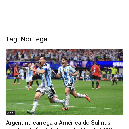
Tag: Noruega
App
Argentina carrega a América do Sul nas