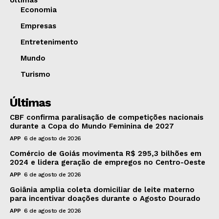
Últimas
Economia
Empresas
Entretenimento
Mundo
Turismo
Últimas
CBF confirma paralisação de competições nacionais
durante a Copa do Mundo Feminina de 2027
APP
6 de agosto de 2026
Comércio de Goiás movimenta R$ 295,3 bilhões em
2024 e lidera geração de empregos no Centro-Oeste
APP
6 de agosto de 2026
Goiânia amplia coleta domiciliar de leite materno
para incentivar doações durante o Agosto Dourado
APP
6 de agosto de 2026