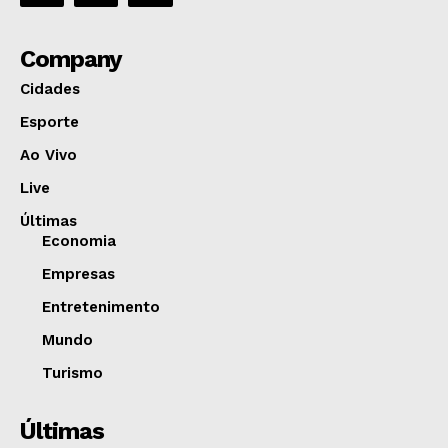
Company
Cidades
Esporte
Ao Vivo
Live
Últimas
Economia
Empresas
Entretenimento
Mundo
Turismo
Últimas