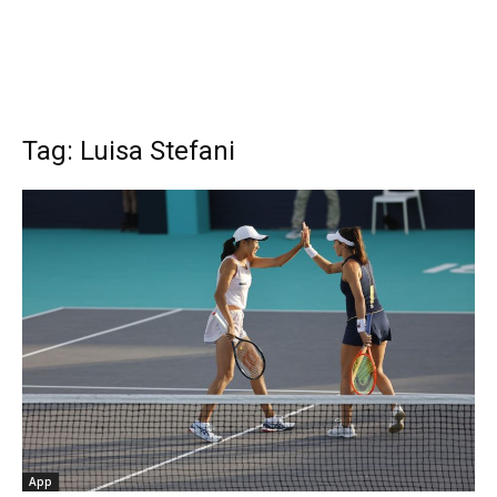
Tag: Luisa Stefani
App