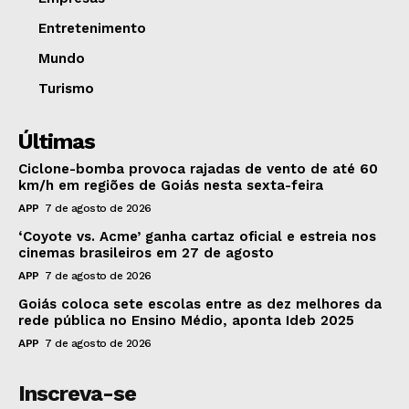
Entretenimento
Mundo
Turismo
Últimas
Ciclone-bomba provoca rajadas de vento de até 60
km/h em regiões de Goiás nesta sexta-feira
APP
7 de agosto de 2026
‘Coyote vs. Acme’ ganha cartaz oficial e estreia nos
cinemas brasileiros em 27 de agosto
APP
7 de agosto de 2026
Goiás coloca sete escolas entre as dez melhores da
rede pública no Ensino Médio, aponta Ideb 2025
APP
7 de agosto de 2026
Inscreva-se