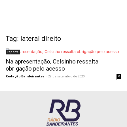
Tag: lateral direito
Esporte
Na apresentação, Celsinho ressalta
obrigação pelo acesso
Redação Bandeirantes
-
29 de setembro de 2020
0