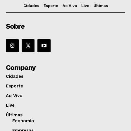
Cidades
Esporte
Ao Vivo
Live
Últimas
Sobre
Company
Cidades
Esporte
Ao Vivo
Live
Últimas
Economia
Empresas