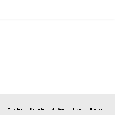
Cidades
Esporte
Ao Vivo
Live
Últimas