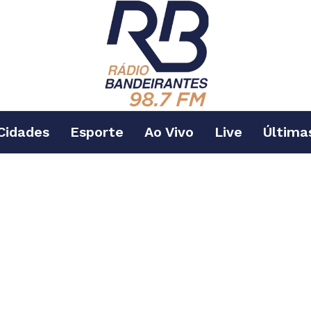
Cidades
Esporte
Ao Vivo
Live
Última