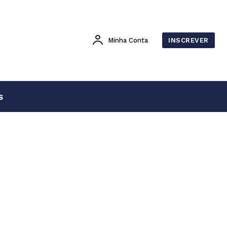
Minha Conta
INSCREVER
s