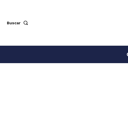
Buscar