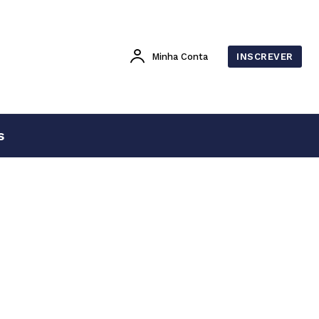
Minha Conta
INSCREVER
s