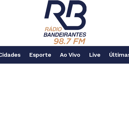
Cidades
Esporte
Ao Vivo
Live
Última