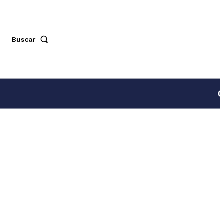
Buscar