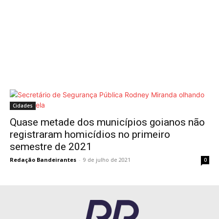
Cidades
Quase metade dos municípios goianos não
registraram homicídios no primeiro
semestre de 2021
Redação Bandeirantes
-
9 de julho de 2021
0