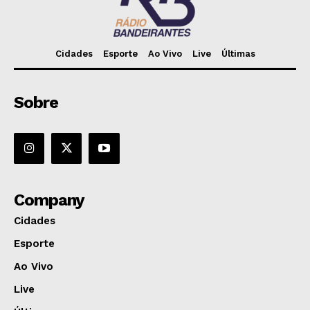
Cidades
Esporte
Ao Vivo
Live
Últimas
Sobre
Company
Cidades
Esporte
Ao Vivo
Live