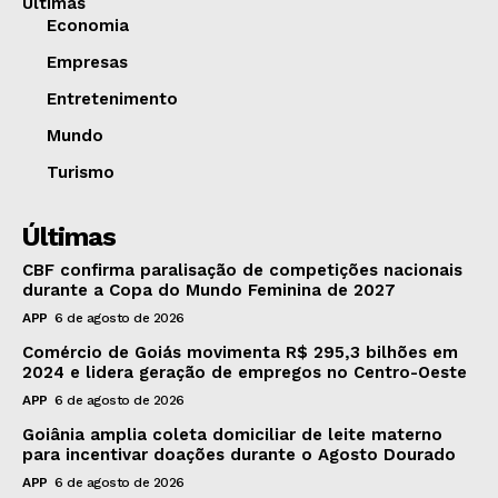
Últimas
Economia
Empresas
Entretenimento
Mundo
Turismo
Últimas
CBF confirma paralisação de competições nacionais
durante a Copa do Mundo Feminina de 2027
APP
6 de agosto de 2026
Comércio de Goiás movimenta R$ 295,3 bilhões em
2024 e lidera geração de empregos no Centro-Oeste
APP
6 de agosto de 2026
Goiânia amplia coleta domiciliar de leite materno
para incentivar doações durante o Agosto Dourado
APP
6 de agosto de 2026