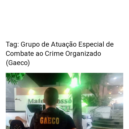
Tag: Grupo de Atuação Especial de
Combate ao Crime Organizado
(Gaeco)