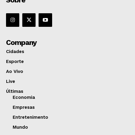
Sobre
Company
Cidades
Esporte
Ao Vivo
Live
Últimas
Economia
Empresas
Entretenimento
Mundo