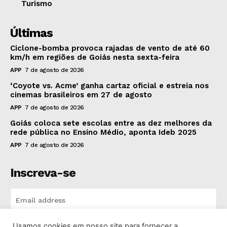
Turismo
Últimas
Ciclone-bomba provoca rajadas de vento de até 60
km/h em regiões de Goiás nesta sexta-feira
APP
7 de agosto de 2026
‘Coyote vs. Acme’ ganha cartaz oficial e estreia nos
cinemas brasileiros em 27 de agosto
APP
7 de agosto de 2026
Goiás coloca sete escolas entre as dez melhores da
rede pública no Ensino Médio, aponta Ideb 2025
APP
7 de agosto de 2026
Inscreva-se
Usamos cookies em nosso site para fornecer a