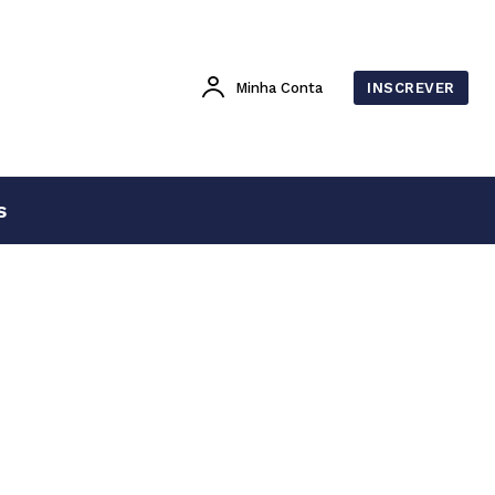
Minha Conta
INSCREVER
s