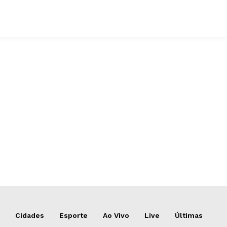
Cidades
Esporte
Ao Vivo
Live
Últimas