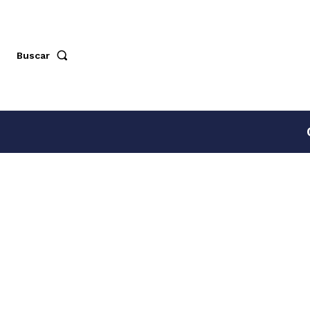
Buscar