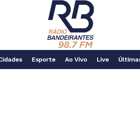
Cidades
Esporte
Ao Vivo
Live
Última