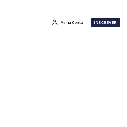
Minha Conta
INSCREVER