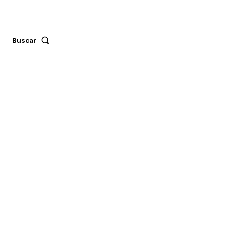
Buscar