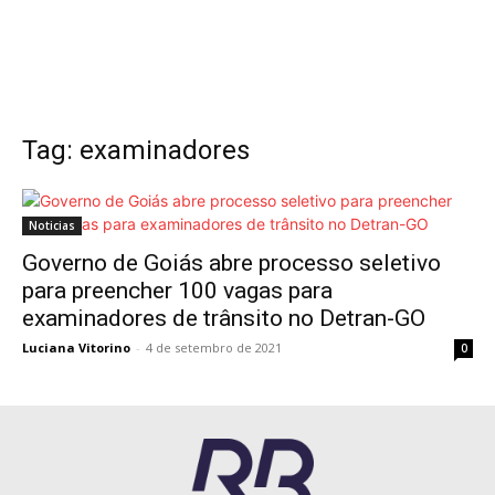
Tag: examinadores
Noticias
Governo de Goiás abre processo seletivo
para preencher 100 vagas para
examinadores de trânsito no Detran-GO
Luciana Vitorino
-
4 de setembro de 2021
0