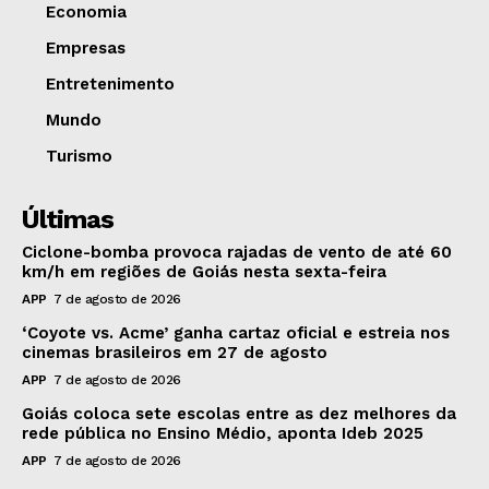
Economia
Empresas
Entretenimento
Mundo
Turismo
Últimas
Ciclone-bomba provoca rajadas de vento de até 60
km/h em regiões de Goiás nesta sexta-feira
APP
7 de agosto de 2026
‘Coyote vs. Acme’ ganha cartaz oficial e estreia nos
cinemas brasileiros em 27 de agosto
APP
7 de agosto de 2026
Goiás coloca sete escolas entre as dez melhores da
rede pública no Ensino Médio, aponta Ideb 2025
APP
7 de agosto de 2026