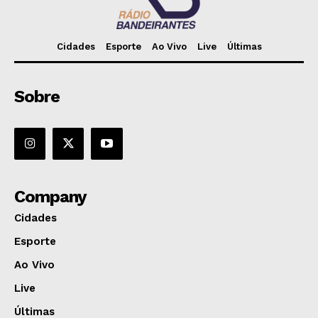
Cidades
Esporte
Ao Vivo
Live
Últimas
Sobre
Company
Cidades
Esporte
Ao Vivo
Live
Últimas