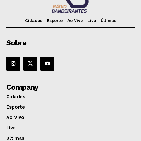
Cidades
Esporte
Ao Vivo
Live
Últimas
Sobre
Company
Cidades
Esporte
Ao Vivo
Live
Últimas