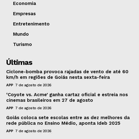
Economia
Empresas
Entretenimento
Mundo
Turismo
Últimas
Ciclone-bomba provoca rajadas de vento de até 60
km/h em regiões de Goiás nesta sexta-feira
APP
7 de agosto de 2026
‘Coyote vs. Acme’ ganha cartaz oficial e estreia nos
cinemas brasileiros em 27 de agosto
APP
7 de agosto de 2026
Goiás coloca sete escolas entre as dez melhores da
rede pública no Ensino Médio, aponta Ideb 2025
APP
7 de agosto de 2026