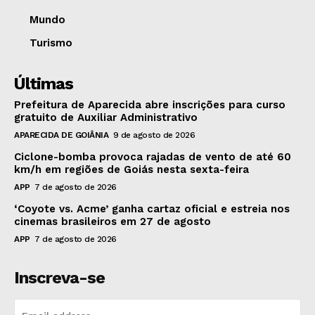
Mundo
Turismo
Últimas
Prefeitura de Aparecida abre inscrições para curso
gratuito de Auxiliar Administrativo
APARECIDA DE GOIÂNIA
9 de agosto de 2026
Ciclone-bomba provoca rajadas de vento de até 60
km/h em regiões de Goiás nesta sexta-feira
APP
7 de agosto de 2026
‘Coyote vs. Acme’ ganha cartaz oficial e estreia nos
cinemas brasileiros em 27 de agosto
APP
7 de agosto de 2026
Inscreva-se