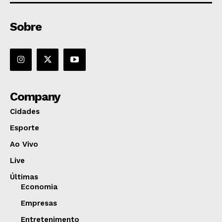
Sobre
Company
Cidades
Esporte
Ao Vivo
Live
Últimas
Economia
Empresas
Entretenimento