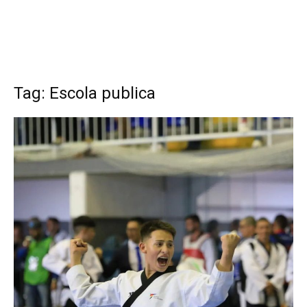
Tag: Escola publica