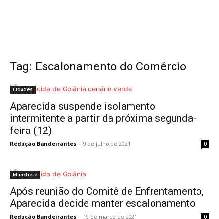
Tag: Escalonamento do Comércio
Cidades
Aparecida suspende isolamento
intermitente a partir da próxima segunda-
feira (12)
Redação Bandeirantes
-
9 de julho de 2021
0
Manchete
Após reunião do Comitê de Enfrentamento,
Aparecida decide manter escalonamento
Redação Bandeirantes
-
19 de março de 2021
0