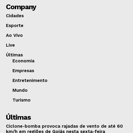
Company
Cidades
Esporte
Ao Vivo
Live
Últimas
Economia
Empresas
Entretenimento
Mundo
Turismo
Últimas
Ciclone-bomba provoca rajadas de vento de até 60
km/h em regiões de Goiás nesta sexta-feira