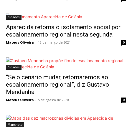
Cidades
Aparecida retoma o isolamento social por
escalonamento regional nesta segunda
Mateus Oliveira
-
13 de março de 2021
0
Cidades
“Se o cenário mudar, retornaremos ao
escalonamento regional”, diz Gustavo
Mendanha
Mateus Oliveira
-
5 de agosto de 2020
0
Manchete