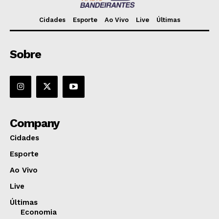
Cidades
Esporte
Ao Vivo
Live
Últimas
Sobre
Company
Cidades
Esporte
Ao Vivo
Live
Últimas
Economia