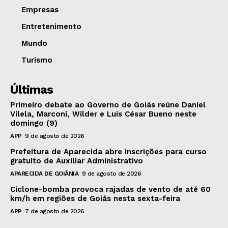
Empresas
Entretenimento
Mundo
Turismo
Últimas
Primeiro debate ao Governo de Goiás reúne Daniel
Vilela, Marconi, Wilder e Luis César Bueno neste
domingo (9)
APP
9 de agosto de 2026
Prefeitura de Aparecida abre inscrições para curso
gratuito de Auxiliar Administrativo
APARECIDA DE GOIÂNIA
9 de agosto de 2026
Ciclone-bomba provoca rajadas de vento de até 60
km/h em regiões de Goiás nesta sexta-feira
APP
7 de agosto de 2026