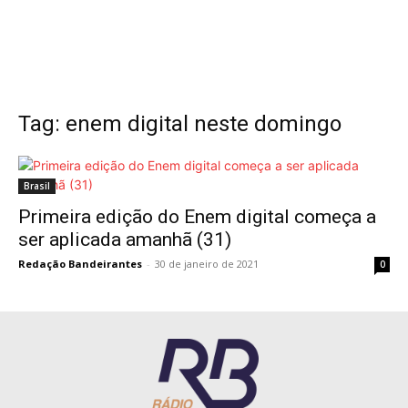
Tag: enem digital neste domingo
Brasil
Primeira edição do Enem digital começa a
ser aplicada amanhã (31)
Redação Bandeirantes
-
30 de janeiro de 2021
0