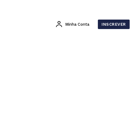
Minha Conta
INSCREVER