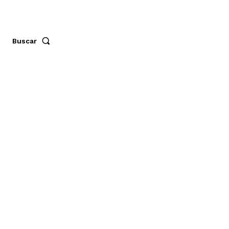
Buscar