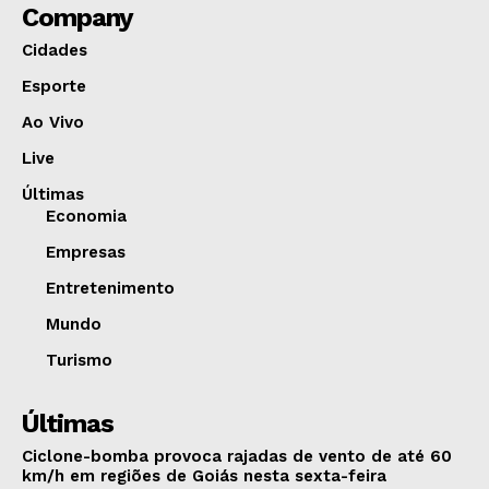
Company
Cidades
Esporte
Ao Vivo
Live
Últimas
Economia
Empresas
Entretenimento
Mundo
Turismo
Últimas
Ciclone-bomba provoca rajadas de vento de até 60
km/h em regiões de Goiás nesta sexta-feira