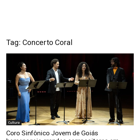
Tag: Concerto Coral
Cultura
Coro Sinfônico Jovem de Goiás