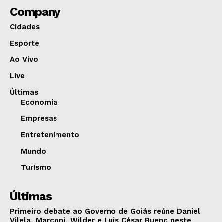
Company
Cidades
Esporte
Ao Vivo
Live
Últimas
Economia
Empresas
Entretenimento
Mundo
Turismo
Últimas
Primeiro debate ao Governo de Goiás reúne Daniel
Vilela, Marconi, Wilder e Luis César Bueno neste