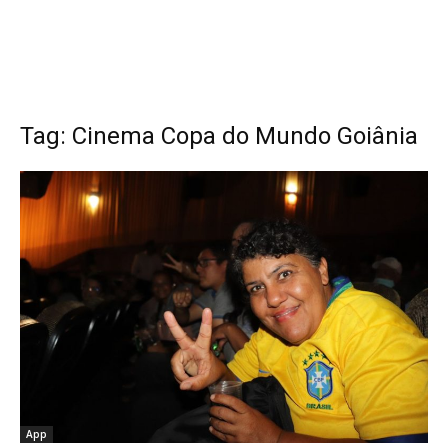
Tag: Cinema Copa do Mundo Goiânia
App