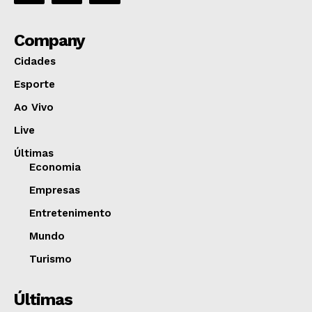
Company
Cidades
Esporte
Ao Vivo
Live
Últimas
Economia
Empresas
Entretenimento
Mundo
Turismo
Últimas