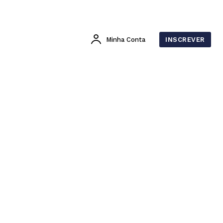
Minha Conta
INSCREVER