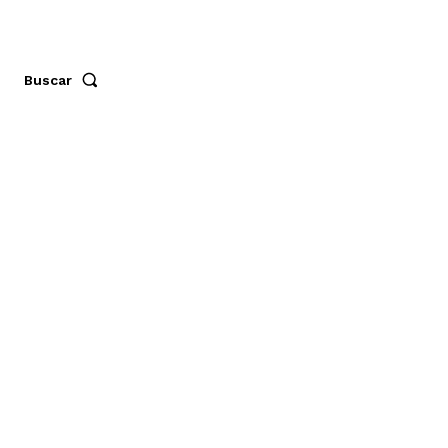
Buscar