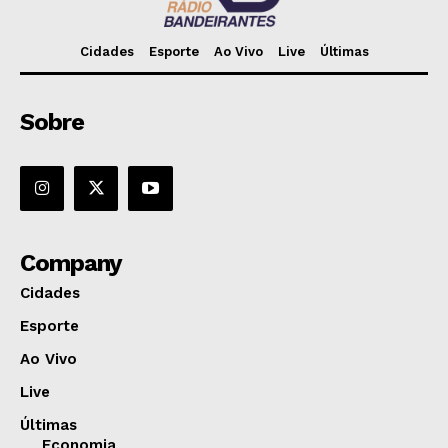
Cidades
Esporte
Ao Vivo
Live
Últimas
Sobre
Company
Cidades
Esporte
Ao Vivo
Live
Últimas
Economia