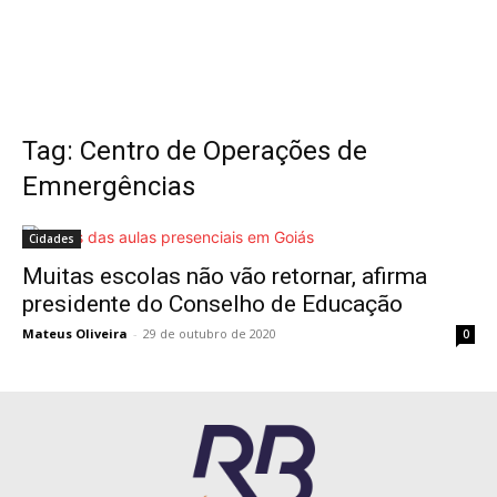
Tag: Centro de Operações de
Emnergências
Cidades
Muitas escolas não vão retornar, afirma
presidente do Conselho de Educação
Mateus Oliveira
-
29 de outubro de 2020
0