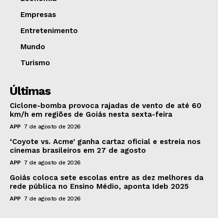
Empresas
Entretenimento
Mundo
Turismo
Últimas
Ciclone-bomba provoca rajadas de vento de até 60
km/h em regiões de Goiás nesta sexta-feira
APP
7 de agosto de 2026
‘Coyote vs. Acme’ ganha cartaz oficial e estreia nos
cinemas brasileiros em 27 de agosto
APP
7 de agosto de 2026
Goiás coloca sete escolas entre as dez melhores da
rede pública no Ensino Médio, aponta Ideb 2025
APP
7 de agosto de 2026