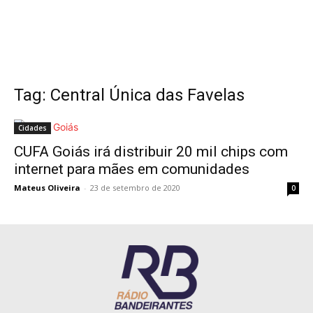
Tag: Central Única das Favelas
Cidades
CUFA Goiás irá distribuir 20 mil chips com
internet para mães em comunidades
Mateus Oliveira
-
23 de setembro de 2020
0