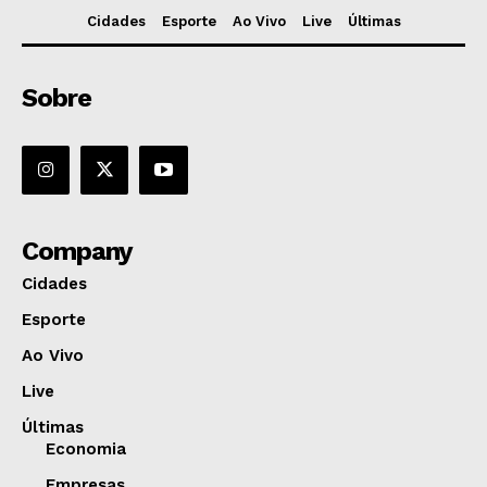
Cidades
Esporte
Ao Vivo
Live
Últimas
Sobre
Company
Cidades
Esporte
Ao Vivo
Live
Últimas
Economia
Empresas