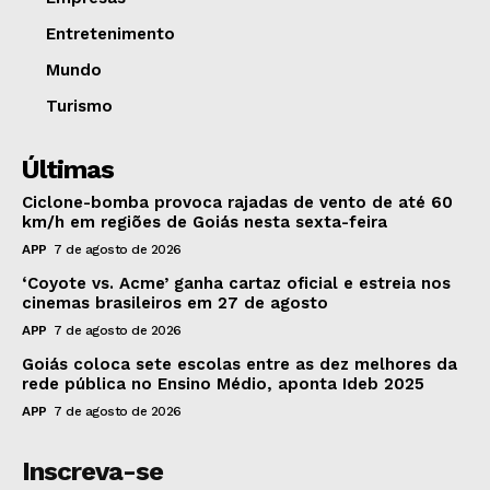
Entretenimento
Mundo
Turismo
Últimas
Ciclone-bomba provoca rajadas de vento de até 60
km/h em regiões de Goiás nesta sexta-feira
APP
7 de agosto de 2026
‘Coyote vs. Acme’ ganha cartaz oficial e estreia nos
cinemas brasileiros em 27 de agosto
APP
7 de agosto de 2026
Goiás coloca sete escolas entre as dez melhores da
rede pública no Ensino Médio, aponta Ideb 2025
APP
7 de agosto de 2026
Inscreva-se