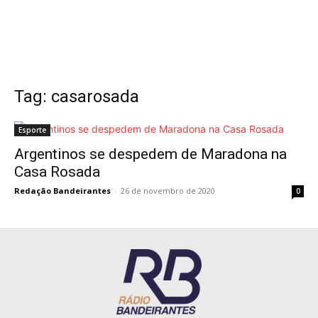
Tag: casarosada
Esporte
Argentinos se despedem de Maradona na
Casa Rosada
Redação Bandeirantes
-
26 de novembro de 2020
0