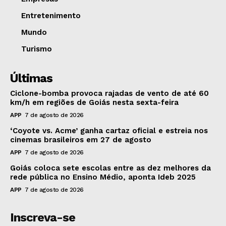
Entretenimento
Mundo
Turismo
Últimas
Ciclone-bomba provoca rajadas de vento de até 60
km/h em regiões de Goiás nesta sexta-feira
APP
7 de agosto de 2026
‘Coyote vs. Acme’ ganha cartaz oficial e estreia nos
cinemas brasileiros em 27 de agosto
APP
7 de agosto de 2026
Goiás coloca sete escolas entre as dez melhores da
rede pública no Ensino Médio, aponta Ideb 2025
APP
7 de agosto de 2026
Inscreva-se