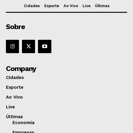
Cidades
Esporte
Ao Vivo
Live
Últimas
Sobre
Company
Cidades
Esporte
Ao Vivo
Live
Últimas
Economia
Empresas