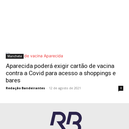
Manchete
Aparecida poderá exigir cartão de vacina
contra a Covid para acesso a shoppings e
bares
Redação Bandeirantes
-
12 de agosto de 2021
0