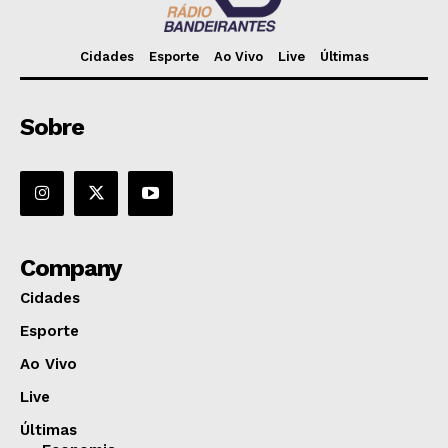
Cidades
Esporte
Ao Vivo
Live
Últimas
Sobre
Company
Cidades
Esporte
Ao Vivo
Live
Últimas