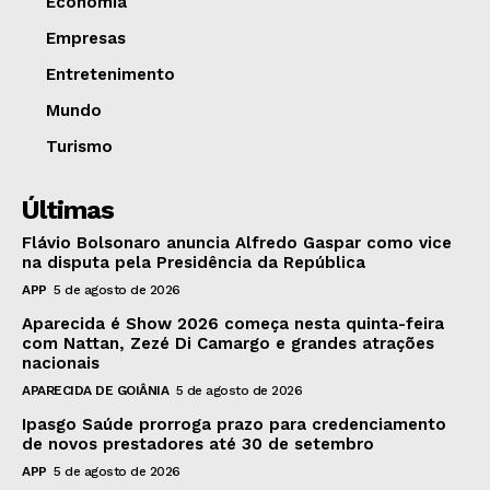
Economia
Empresas
Entretenimento
Mundo
Turismo
Últimas
Flávio Bolsonaro anuncia Alfredo Gaspar como vice
na disputa pela Presidência da República
APP
5 de agosto de 2026
Aparecida é Show 2026 começa nesta quinta-feira
com Nattan, Zezé Di Camargo e grandes atrações
nacionais
APARECIDA DE GOIÂNIA
5 de agosto de 2026
Ipasgo Saúde prorroga prazo para credenciamento
de novos prestadores até 30 de setembro
APP
5 de agosto de 2026