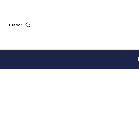
Buscar