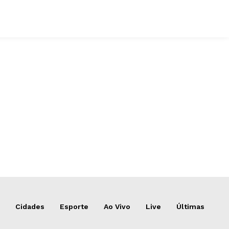
Cidades
Esporte
Ao Vivo
Live
Últimas