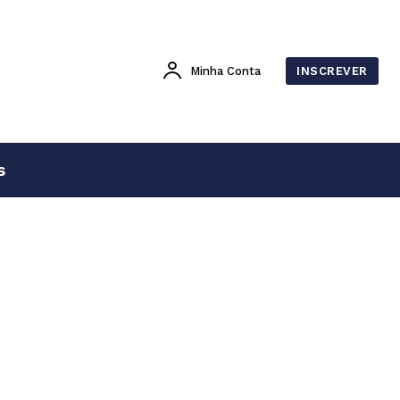
Minha Conta
INSCREVER
s