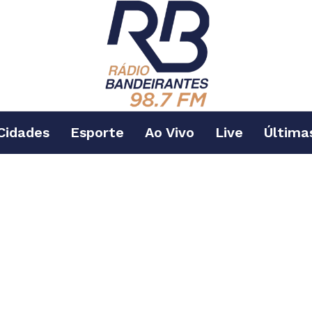
Cidades
Esporte
Ao Vivo
Live
Última