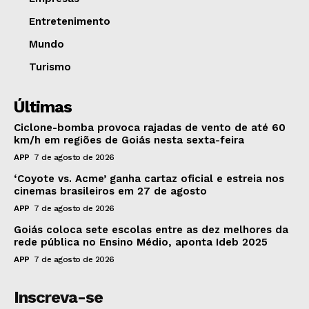
Entretenimento
Mundo
Turismo
Últimas
Ciclone-bomba provoca rajadas de vento de até 60
km/h em regiões de Goiás nesta sexta-feira
APP
7 de agosto de 2026
‘Coyote vs. Acme’ ganha cartaz oficial e estreia nos
cinemas brasileiros em 27 de agosto
APP
7 de agosto de 2026
Goiás coloca sete escolas entre as dez melhores da
rede pública no Ensino Médio, aponta Ideb 2025
APP
7 de agosto de 2026
Inscreva-se