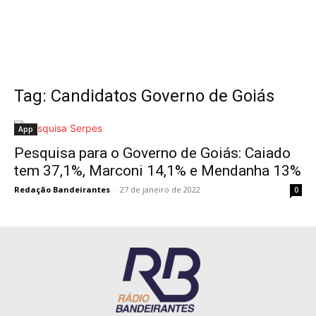
Tag: Candidatos Governo de Goiás
App
Pesquisa para o Governo de Goiás: Caiado
tem 37,1%, Marconi 14,1% e Mendanha 13%
Redação Bandeirantes
-
27 de janeiro de 2022
0