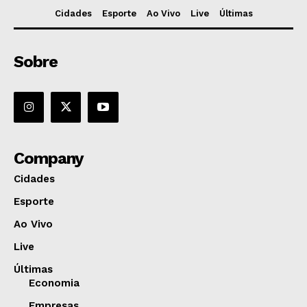
Cidades
Esporte
Ao Vivo
Live
Últimas
Sobre
Company
Cidades
Esporte
Ao Vivo
Live
Últimas
Economia
Empresas