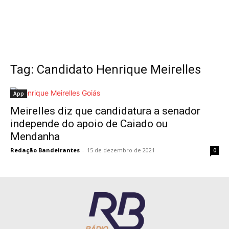
Tag: Candidato Henrique Meirelles
App
Meirelles diz que candidatura a senador
independe do apoio de Caiado ou
Mendanha
Redação Bandeirantes
-
15 de dezembro de 2021
0