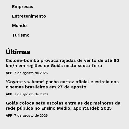
Empresas
Entretenimento
Mundo
Turismo
Últimas
Ciclone-bomba provoca rajadas de vento de até 60
km/h em regiões de Goiás nesta sexta-feira
APP
7 de agosto de 2026
‘Coyote vs. Acme’ ganha cartaz oficial e estreia nos
cinemas brasileiros em 27 de agosto
APP
7 de agosto de 2026
Goiás coloca sete escolas entre as dez melhores da
rede pública no Ensino Médio, aponta Ideb 2025
APP
7 de agosto de 2026