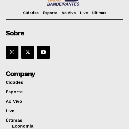
Cidades
Esporte
Ao Vivo
Live
Últimas
Sobre
Company
Cidades
Esporte
Ao Vivo
Live
Últimas
Economia