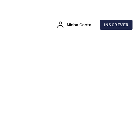
Minha Conta
INSCREVER