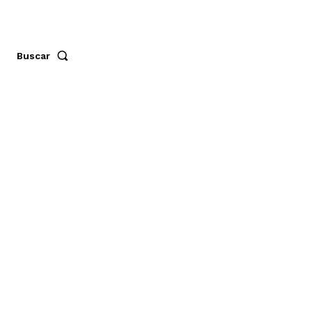
Buscar