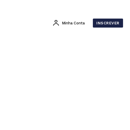
Minha Conta
INSCREVER