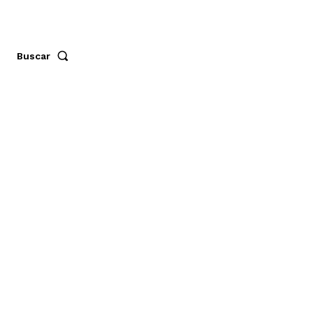
Buscar