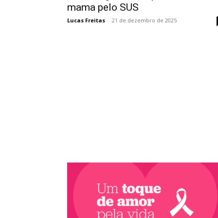
mama pelo SUS
Lucas Freitas
-
21 de dezembro de 2025