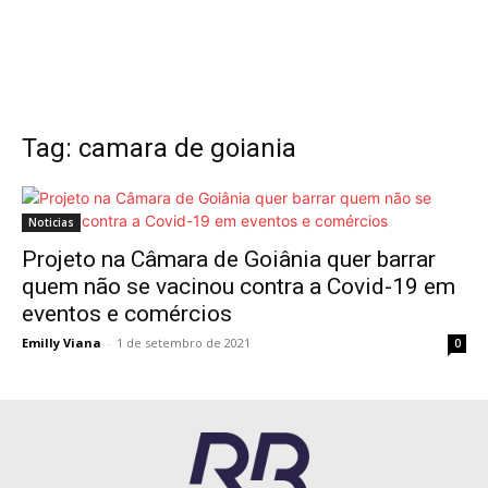
Tag: camara de goiania
Noticias
Projeto na Câmara de Goiânia quer barrar
quem não se vacinou contra a Covid-19 em
eventos e comércios
Emilly Viana
-
1 de setembro de 2021
0