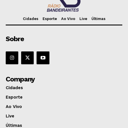
Cidades
Esporte
Ao Vivo
Live
Últimas
Sobre
Company
Cidades
Esporte
Ao Vivo
Live
Últimas