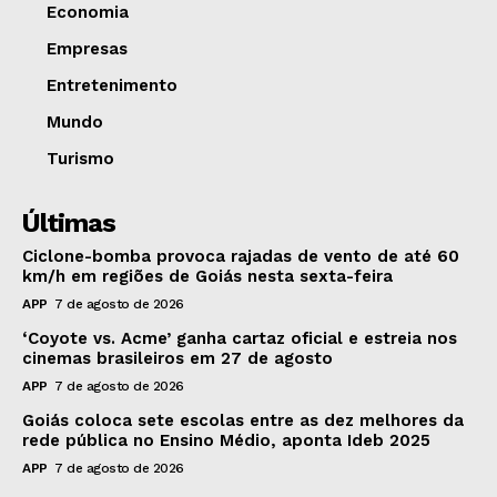
Economia
Empresas
Entretenimento
Mundo
Turismo
Últimas
Ciclone-bomba provoca rajadas de vento de até 60
km/h em regiões de Goiás nesta sexta-feira
APP
7 de agosto de 2026
‘Coyote vs. Acme’ ganha cartaz oficial e estreia nos
cinemas brasileiros em 27 de agosto
APP
7 de agosto de 2026
Goiás coloca sete escolas entre as dez melhores da
rede pública no Ensino Médio, aponta Ideb 2025
APP
7 de agosto de 2026