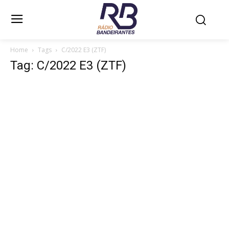
Home
Tags
C/2022 E3 (ZTF)
Tag: C/2022 E3 (ZTF)