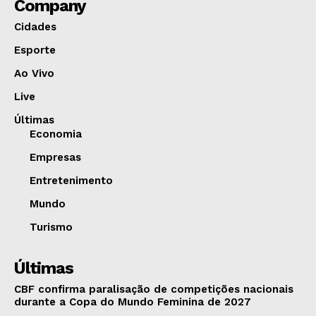
Company
Cidades
Esporte
Ao Vivo
Live
Últimas
Economia
Empresas
Entretenimento
Mundo
Turismo
Últimas
CBF confirma paralisação de competições nacionais
durante a Copa do Mundo Feminina de 2027