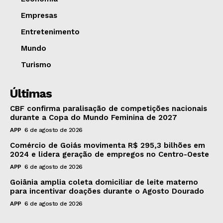
Empresas
Entretenimento
Mundo
Turismo
Últimas
CBF confirma paralisação de competições nacionais
durante a Copa do Mundo Feminina de 2027
APP
6 de agosto de 2026
Comércio de Goiás movimenta R$ 295,3 bilhões em
2024 e lidera geração de empregos no Centro-Oeste
APP
6 de agosto de 2026
Goiânia amplia coleta domiciliar de leite materno
para incentivar doações durante o Agosto Dourado
APP
6 de agosto de 2026