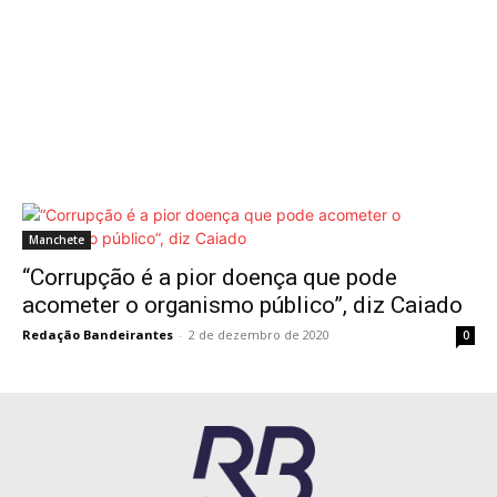
Manchete
“Corrupção é a pior doença que pode
acometer o organismo público”, diz Caiado
Redação Bandeirantes
-
2 de dezembro de 2020
0