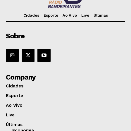
Cidades
Esporte
Ao Vivo
Live
Últimas
Sobre
Company
Cidades
Esporte
Ao Vivo
Live
Últimas
Economia