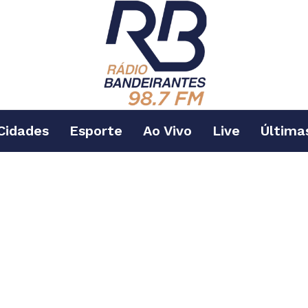
Cidades
Esporte
Ao Vivo
Live
Última