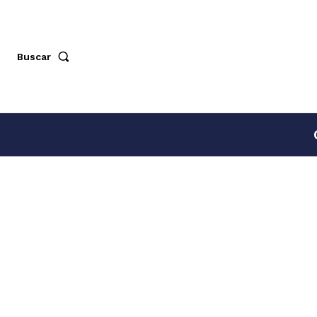
Buscar