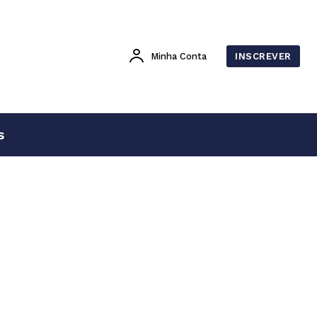
Minha Conta
INSCREVER
s