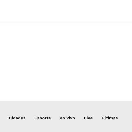
Cidades
Esporte
Ao Vivo
Live
Últimas