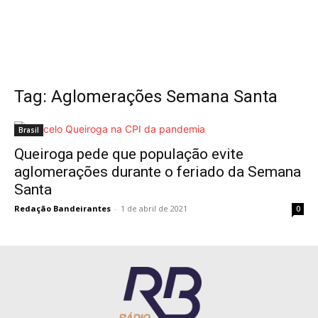
Tag: Aglomerações Semana Santa
Brasil
Queiroga pede que população evite
aglomerações durante o feriado da Semana
Santa
Redação Bandeirantes
-
1 de abril de 2021
0