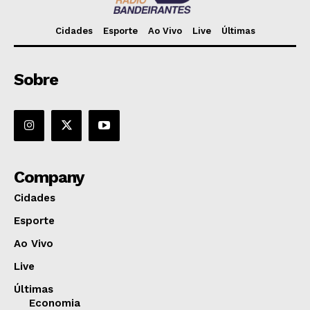
Cidades
Esporte
Ao Vivo
Live
Últimas
Sobre
Company
Cidades
Esporte
Ao Vivo
Live
Últimas
Economia