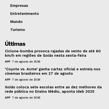
Empresas
Entretenimento
Mundo
Turismo
Últimas
Ciclone-bomba provoca rajadas de vento de até 60
km/h em regiões de Goiás nesta sexta-feira
APP
7 de agosto de 2026
‘Coyote vs. Acme’ ganha cartaz oficial e estreia nos
cinemas brasileiros em 27 de agosto
APP
7 de agosto de 2026
Goiás coloca sete escolas entre as dez melhores da
rede pública no Ensino Médio, aponta Ideb 2025
APP
7 de agosto de 2026