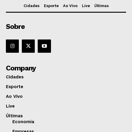
Cidades
Esporte
Ao Vivo
Live
Últimas
Sobre
Company
Cidades
Esporte
Ao Vivo
Live
Últimas
Economia
Empresas