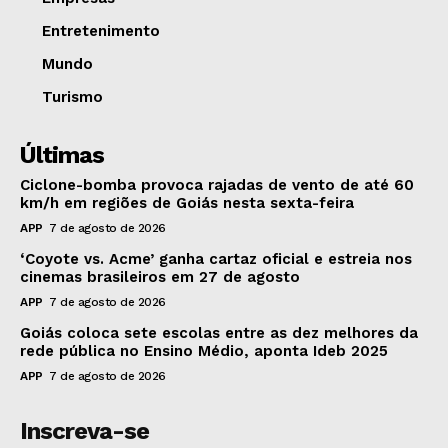
Entretenimento
Mundo
Turismo
Últimas
Ciclone-bomba provoca rajadas de vento de até 60
km/h em regiões de Goiás nesta sexta-feira
APP
7 de agosto de 2026
‘Coyote vs. Acme’ ganha cartaz oficial e estreia nos
cinemas brasileiros em 27 de agosto
APP
7 de agosto de 2026
Goiás coloca sete escolas entre as dez melhores da
rede pública no Ensino Médio, aponta Ideb 2025
APP
7 de agosto de 2026
Inscreva-se