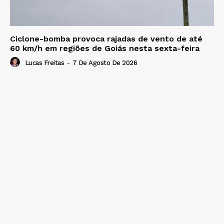
Ciclone-bomba provoca rajadas de vento de até
60 km/h em regiões de Goiás nesta sexta-feira
Lucas Freitas
-
7 De Agosto De 2026