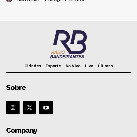
Cidades
Esporte
Ao Vivo
Live
Últimas
Sobre
Company