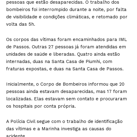
pessoas que estão desaparecidas. O trabalho dos
bombeiros foi interrompido durante a noite, por falta
de visibilidade e condições climáticas, e retomado por
volta das 5h.
Os corpos das vítimas foram encaminhados para IML
de Passos. Outras 27 pessoas já foram atendidas em
unidades de saúde e liberadas. Quatro ainda estão
internadas, duas na Santa Casa de Piumhi, com
fraturas expostas, e duas na Santa Casa de Passos.
Inicialmente, o Corpo de Bombeiros informou que 20
pessoas ainda estavam desaparecidas, mas 17 foram
localizadas. Elas estavam sem contato e procuraram
os hospitais por conta própria.
A Polícia Civil segue com o trabalho de identificação
das vítimas e a Marinha investiga as causas do
acidente.