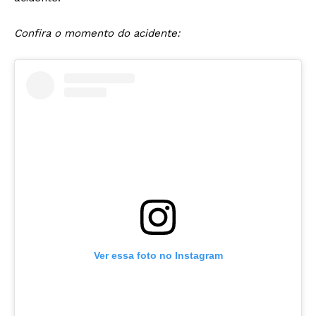
Confira o momento do acidente:
Ver essa foto no Instagram