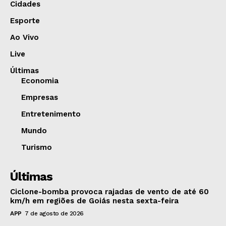
Cidades
Esporte
Ao Vivo
Live
Últimas
Economia
Empresas
Entretenimento
Mundo
Turismo
Últimas
Ciclone-bomba provoca rajadas de vento de até 60
km/h em regiões de Goiás nesta sexta-feira
APP
7 de agosto de 2026