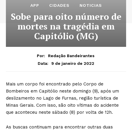
APP
CIDADES
NOTICIAS
Sobe para oito número de
mortes na tragédia em
Capitólio (MG)
Por:
Redação Bandeirantes
9 de janeiro de 2022
Data:
Mais um corpo foi encontrado pelo Corpo de
Bombeiros em Capitólio neste domingo (9), após um
deslizamento no Lago de Furnas, região turística de
Minas Gerais. Com isso, são oito vítimas do acidente
que aconteceu neste sábado (8) por volta de 12h.
As buscas continuam para encontrar outras duas