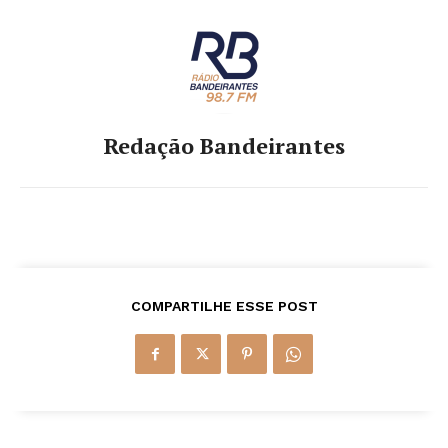
Redação Bandeirantes
COMPARTILHE ESSE POST