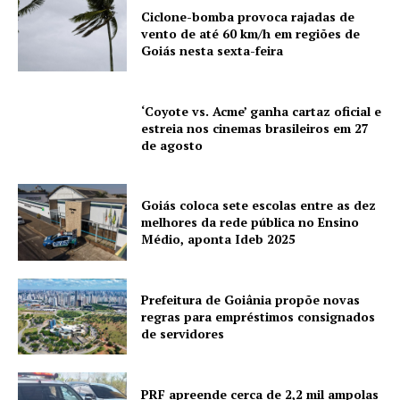
Ciclone-bomba provoca rajadas de
vento de até 60 km/h em regiões de
Goiás nesta sexta-feira
‘Coyote vs. Acme’ ganha cartaz oficial e
estreia nos cinemas brasileiros em 27
de agosto
Goiás coloca sete escolas entre as dez
melhores da rede pública no Ensino
Médio, aponta Ideb 2025
Prefeitura de Goiânia propõe novas
regras para empréstimos consignados
de servidores
PRF apreende cerca de 2,2 mil ampolas