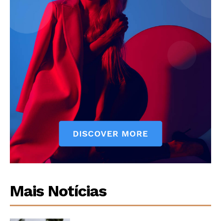
Mais Notícias