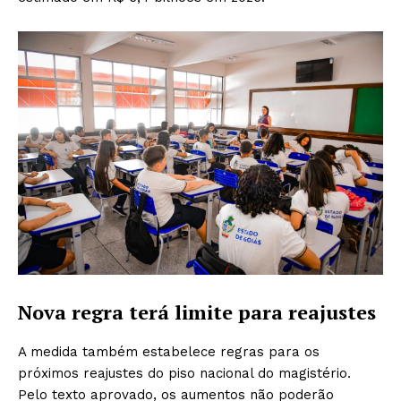
Nova regra terá limite para reajustes
A medida também estabelece regras para os
próximos reajustes do piso nacional do magistério.
Pelo texto aprovado, os aumentos não poderão