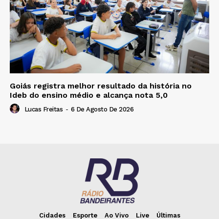
Goiás registra melhor resultado da história no
Ideb do ensino médio e alcança nota 5,0
Lucas Freitas
-
6 De Agosto De 2026
Cidades
Esporte
Ao Vivo
Live
Últimas