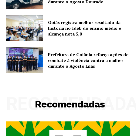
durante o Agosto Dourado
Goiás registra melhor resultado da
história no Ideb do ensino médio e
alcança nota 5,0
Prefeitura de Goiânia reforça ações de
combate à violência contra a mulher
durante o Agosto Lilás
RECOMENDAD
Recomendadas