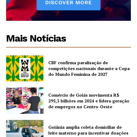
Mais Notícias
CBF confirma paralisação de
competições nacionais durante a Copa
do Mundo Feminina de 2027
Comércio de Goiás movimenta R$
295,3 bilhões em 2024 e lidera geração
de empregos no Centro-Oeste
Goiânia amplia coleta domiciliar de
leite materno para incentivar doações