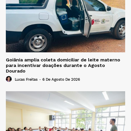
Goiânia amplia coleta domiciliar de leite materno
para incentivar doações durante o Agosto
Dourado
Lucas Freitas
-
6 De Agosto De 2026