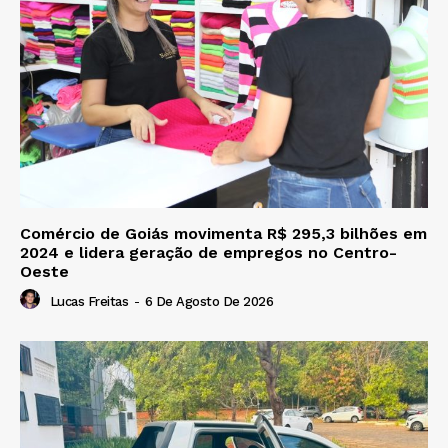
Comércio de Goiás movimenta R$ 295,3 bilhões em
2024 e lidera geração de empregos no Centro-
Oeste
Lucas Freitas
-
6 De Agosto De 2026