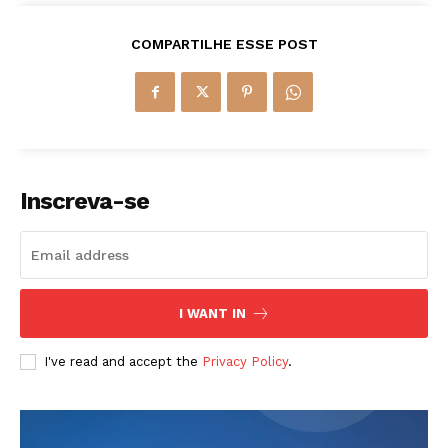
COMPARTILHE ESSE POST
Inscreva-se
I WANT IN
I've read and accept the
Privacy Policy
.