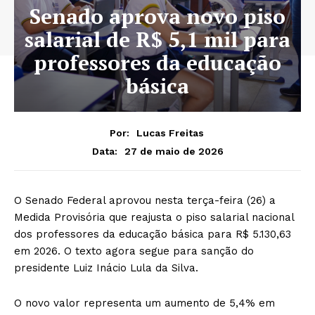
Senado aprova novo piso
salarial de R$ 5,1 mil para
professores da educação
básica
Por:
Lucas Freitas
27 de maio de 2026
Data:
O Senado Federal aprovou nesta terça-feira (26) a
Medida Provisória que reajusta o piso salarial nacional
dos professores da educação básica para R$ 5.130,63
em 2026. O texto agora segue para sanção do
presidente Luiz Inácio Lula da Silva.
O novo valor representa um aumento de 5,4% em