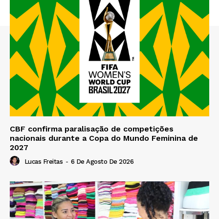
CBF confirma paralisação de competições
nacionais durante a Copa do Mundo Feminina de
2027
Lucas Freitas
-
6 De Agosto De 2026