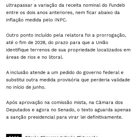
ultrapassar a variação da receita nominal do Fundeb
entre os dois anos anteriores, nem ficar abaixo da
inflação medida pelo INPC.
Outro ponto incluído pela relatora foi a prorrogação,
até o fim de 2028, do prazo para que a União
identifique terrenos de sua propriedade localizados em
áreas de rios e no litoral.
A inclusão atende a um pedido do governo federal e
substitui outra medida provisória que perderia validade
no início de junho.
Após aprovação na comissão mista, na Câmara dos
Deputados e agora no Senado, o texto aguarda apenas
a sanção presidencial para virar lei definitivamente.