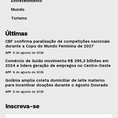
Entretenimento
Mundo
Turismo
Últimas
CBF confirma paralisação de competições nacionais
durante a Copa do Mundo Feminina de 2027
APP
6 de agosto de 2026
Comércio de Goiás movimenta R$ 295,3 bilhões em
2024 e lidera geração de empregos no Centro-Oeste
APP
6 de agosto de 2026
Goiânia amplia coleta domiciliar de leite materno
para incentivar doações durante o Agosto Dourado
APP
6 de agosto de 2026
Inscreva-se