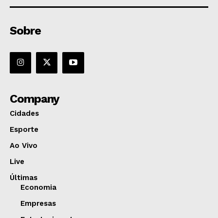
Sobre
Company
Cidades
Esporte
Ao Vivo
Live
Últimas
Economia
Empresas