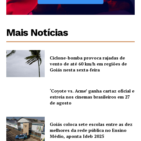
Mais Notícias
Ciclone-bomba provoca rajadas de
vento de até 60 km/h em regiões de
Goiás nesta sexta-feira
‘Coyote vs. Acme’ ganha cartaz oficial e
estreia nos cinemas brasileiros em 27
de agosto
Goiás coloca sete escolas entre as dez
melhores da rede pública no Ensino
Médio, aponta Ideb 2025