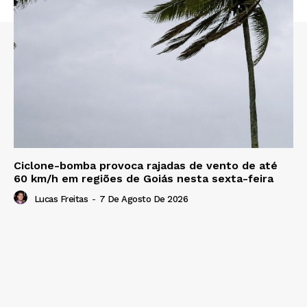
Ciclone-bomba provoca rajadas de vento de até
60 km/h em regiões de Goiás nesta sexta-feira
Lucas Freitas
-
7 De Agosto De 2026