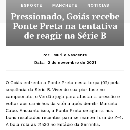
ESPORTE
MANCHETE
NOTICIAS
Pressionado, Goiás recebe
Ponte Preta na tentativa
de reagir na Série B
Por:
Murilo Nascente
2 de novembro de 2021
Data:
O Goiás enfrenta a Ponte Preta nesta terça (02) pela
sequência da Série B. Vivendo sua pior fase no
campeonato, o Verdão joga para afastar a pressão e
voltar aos caminhos da vitória após demitir Marcelo
Cabo. Enquanto isso, a Ponte Preta se agarra nos
bons resultados recentes para se manter fora do Z-4.
A bola rola às 21h30 no Estádio da Serrinha.