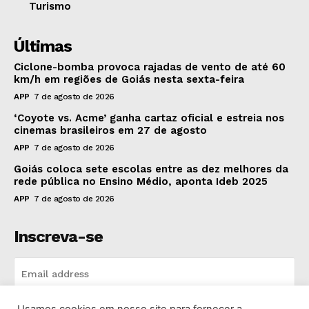
Turismo
Últimas
Ciclone-bomba provoca rajadas de vento de até 60
km/h em regiões de Goiás nesta sexta-feira
APP
7 de agosto de 2026
‘Coyote vs. Acme’ ganha cartaz oficial e estreia nos
cinemas brasileiros em 27 de agosto
APP
7 de agosto de 2026
Goiás coloca sete escolas entre as dez melhores da
rede pública no Ensino Médio, aponta Ideb 2025
APP
7 de agosto de 2026
Inscreva-se