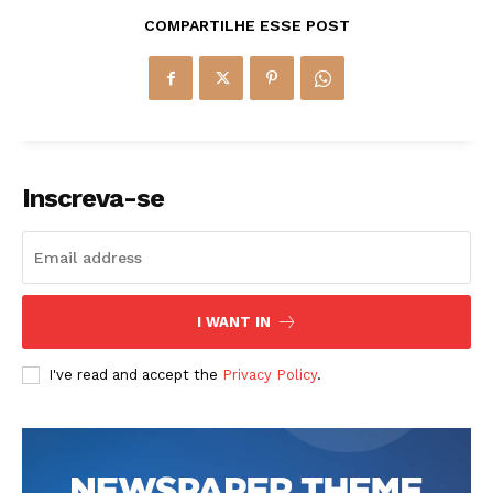
COMPARTILHE ESSE POST
Inscreva-se
I WANT IN
I've read and accept the
Privacy Policy
.