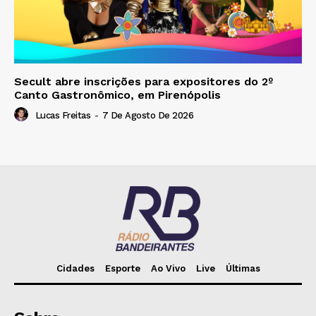
Secult abre inscrições para expositores do 2º
Canto Gastronômico, em Pirenópolis
Lucas Freitas
-
7 De Agosto De 2026
Cidades
Esporte
Ao Vivo
Live
Últimas