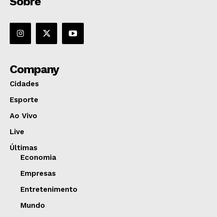
Sobre
Company
Cidades
Esporte
Ao Vivo
Live
Últimas
Economia
Empresas
Entretenimento
Mundo