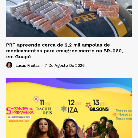
PRF apreende cerca de 2,2 mil ampolas de
medicamentos para emagrecimento na BR-060,
em Guapó
Lucas Freitas
-
7 De Agosto De 2026