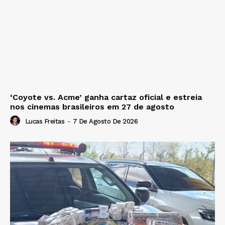
‘Coyote vs. Acme’ ganha cartaz oficial e estreia
nos cinemas brasileiros em 27 de agosto
Lucas Freitas
-
7 De Agosto De 2026