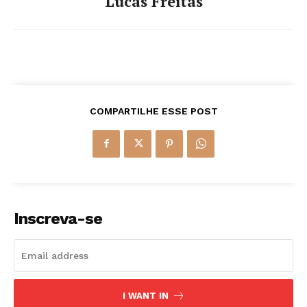
Lucas Freitas
COMPARTILHE ESSE POST
Inscreva-se
I WANT IN