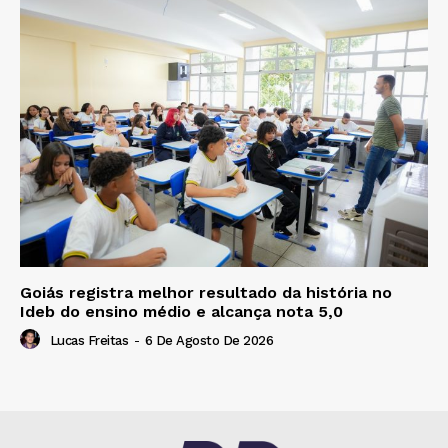
Goiás registra melhor resultado da história no
Ideb do ensino médio e alcança nota 5,0
Lucas Freitas
-
6 De Agosto De 2026