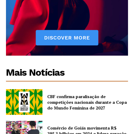
Mais Notícias
CBF confirma paralisação de
competições nacionais durante a Copa
do Mundo Feminina de 2027
Comércio de Goiás movimenta R$
295,3 bilhões em 2024 e lidera geração