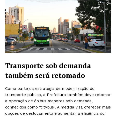
Transporte sob demanda
também será retomado
Como parte da estratégia de modernização do
transporte público, a Prefeitura também deve retomar
a operação de ônibus menores sob demanda,
conhecidos como “citybus”. A medida visa oferecer mais
opções de deslocamento e aumentar a eficiência do