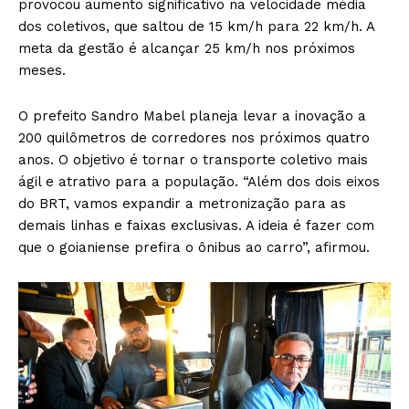
provocou aumento significativo na velocidade média
dos coletivos, que saltou de 15 km/h para 22 km/h. A
meta da gestão é alcançar 25 km/h nos próximos
meses.
O prefeito Sandro Mabel planeja levar a inovação a
200 quilômetros de corredores nos próximos quatro
anos. O objetivo é tornar o transporte coletivo mais
ágil e atrativo para a população. “Além dos dois eixos
do BRT, vamos expandir a metronização para as
demais linhas e faixas exclusivas. A ideia é fazer com
que o goianiense prefira o ônibus ao carro”, afirmou.