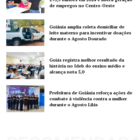
de empregos no Centro-Oeste
Goiânia amplia coleta domiciliar de
leite materno para incentivar doações
durante o Agosto Dourado
Goiás registra melhor resultado da
história no Ideb do ensino médio e
alcança nota 5,0
Prefeitura de Goiânia reforça ações de
combate à violência contra a mulher
durante o Agosto Lilás