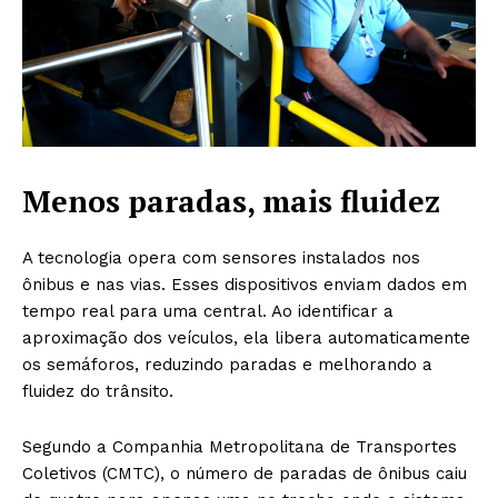
Menos paradas, mais fluidez
A tecnologia opera com sensores instalados nos
ônibus e nas vias. Esses dispositivos enviam dados em
tempo real para uma central. Ao identificar a
aproximação dos veículos, ela libera automaticamente
os semáforos, reduzindo paradas e melhorando a
fluidez do trânsito.
Segundo a Companhia Metropolitana de Transportes
Coletivos (CMTC), o número de paradas de ônibus caiu