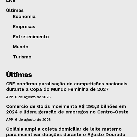
Live
Últimas
Economia
Empresas
Entretenimento
Mundo
Turismo
Últimas
CBF confirma paralisação de competições nacionais
durante a Copa do Mundo Feminina de 2027
APP
6 de agosto de 2026
Comércio de Goiás movimenta R$ 295,3 bilhões em
2024 e lidera geração de empregos no Centro-Oeste
APP
6 de agosto de 2026
Goiânia amplia coleta domiciliar de leite materno
para incentivar doações durante o Agosto Dourado