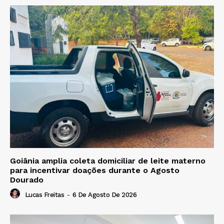
Goiânia amplia coleta domiciliar de leite materno
para incentivar doações durante o Agosto
Dourado
Lucas Freitas
-
6 De Agosto De 2026