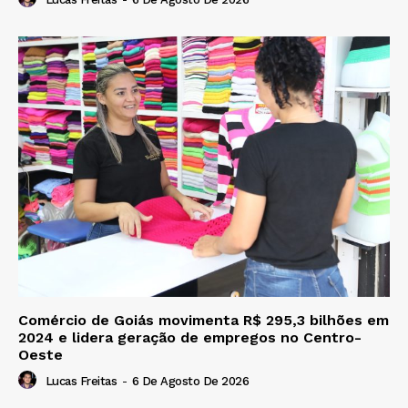
Comércio de Goiás movimenta R$ 295,3 bilhões em
2024 e lidera geração de empregos no Centro-
Oeste
Lucas Freitas
-
6 De Agosto De 2026