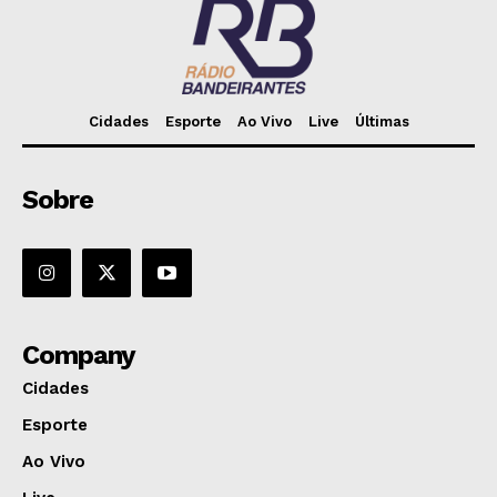
Cidades
Esporte
Ao Vivo
Live
Últimas
Sobre
Company
Cidades
Esporte
Ao Vivo