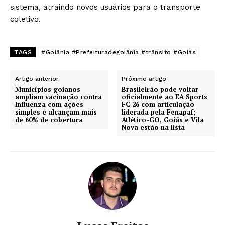
sistema, atraindo novos usuários para o transporte
coletivo.
TAGS
#Goiânia #Prefeituradegoiânia #trânsito #Goiás
Artigo anterior
Próximo artigo
Municípios goianos
Brasileirão pode voltar
ampliam vacinação contra
oficialmente ao EA Sports
Influenza com ações
FC 26 com articulação
simples e alcançam mais
liderada pela Fenapaf;
de 60% de cobertura
Atlético-GO, Goiás e Vila
Nova estão na lista