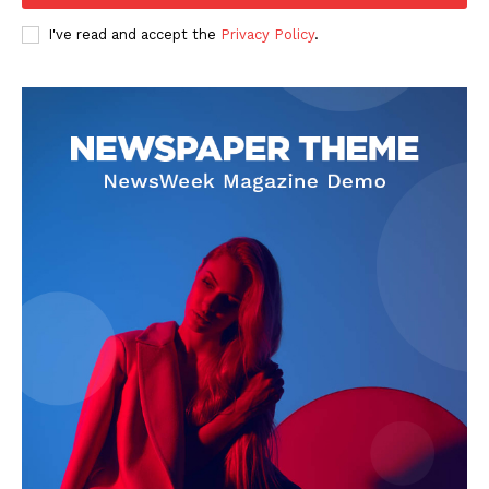
I've read and accept the
Privacy Policy
.