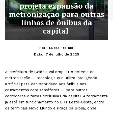
projeta expansão da
metronização para outras
linhas de ônibus da
capital
Por:
Lucas Freitas
7 de julho de 2025
Data:
A Prefeitura de Goiânia vai ampliar o sistema de
metronização — tecnologia que utiliza inteligência
artificial para dar prioridade aos ônibus nos
cruzamentos com semáforos — para outros
corredores e faixas exclusivas da capital. A ferramenta
já está em funcionamento no BRT Leste-Oeste, entre
os terminais Novo Mundo e Praça da Bíblia, onde