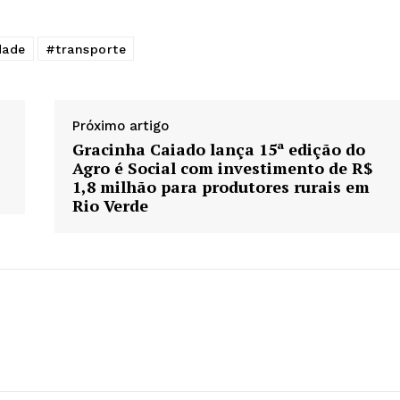
dade
#transporte
Próximo artigo
Gracinha Caiado lança 15ª edição do
Agro é Social com investimento de R$
1,8 milhão para produtores rurais em
Rio Verde