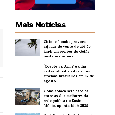
Mais Notícias
Ciclone-bomba provoca
rajadas de vento de até 60
km/h em regiões de Goiás
nesta sexta-feira
‘Coyote vs. Acme’ ganha
cartaz oficial e estreia nos
cinemas brasileiros em 27 de
agosto
Goiás coloca sete escolas
entre as dez melhores da
rede pública no Ensino
Médio, aponta Ideb 2025