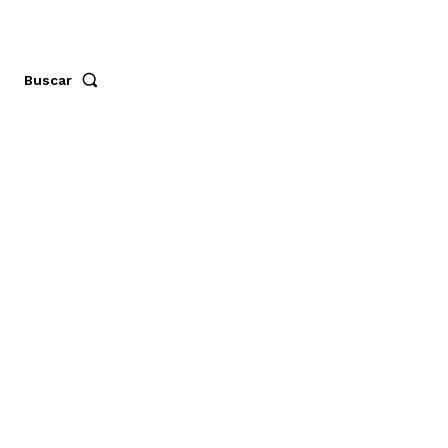
Buscar