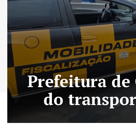
Prefeitura de
do transpor