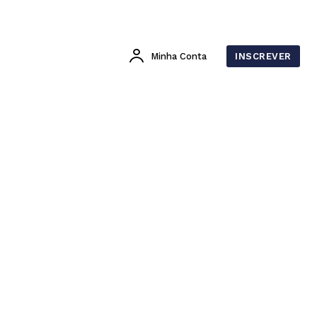
Minha Conta
INSCREVER