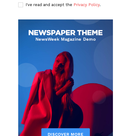
I've read and accept the
Privacy Policy
.