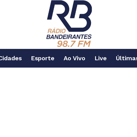
Cidades
Esporte
Ao Vivo
Live
Última