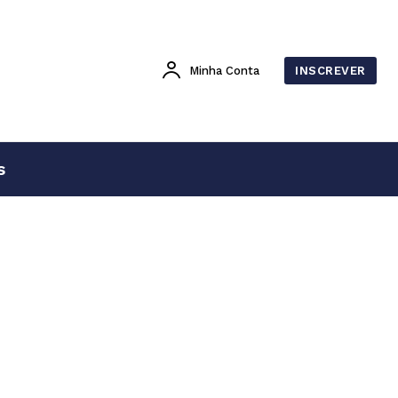
Minha Conta
INSCREVER
s