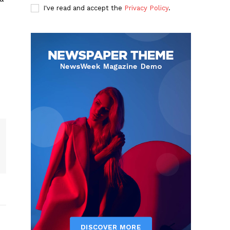
I've read and accept the
Privacy Policy
.