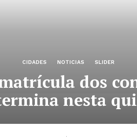
CIDADES
NOTICIAS
SLIDER
 matrícula dos co
ermina nesta qui