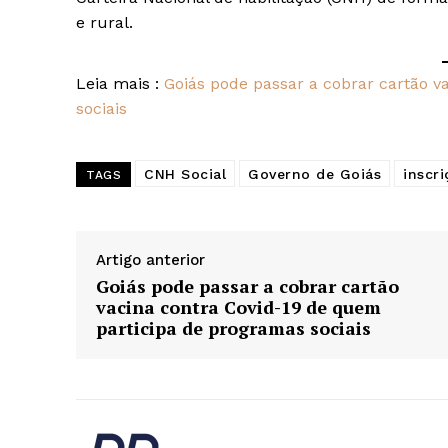
e rural.
Leia mais :
Goiás pode passar a cobrar cartão v
sociais
CNH Social
Governo de Goiás
inscri
TAGS
Artigo anterior
Goiás pode passar a cobrar cartão
vacina contra Covid-19 de quem
participa de programas sociais