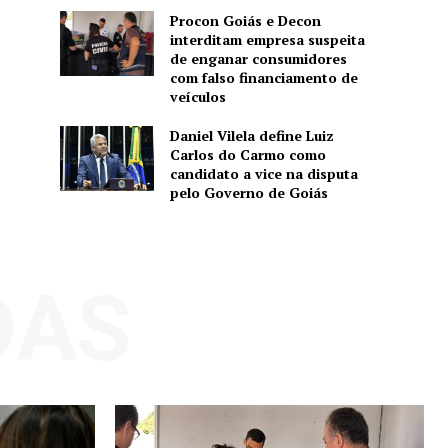
Procon Goiás e Decon
interditam empresa suspeita
de enganar consumidores
com falso financiamento de
veículos
Daniel Vilela define Luiz
Carlos do Carmo como
candidato a vice na disputa
pelo Governo de Goiás
DAS