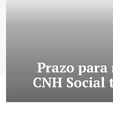
Prazo para
CNH Social t