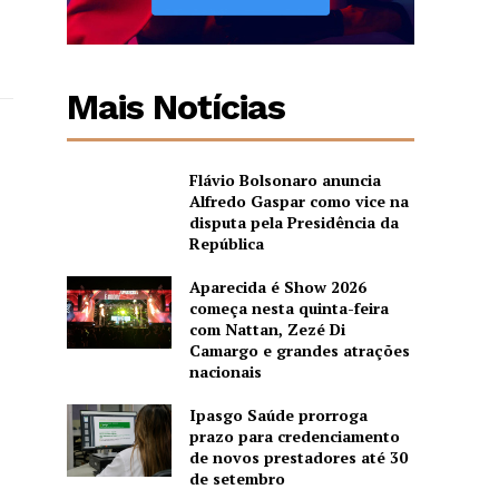
Mais Notícias
Flávio Bolsonaro anuncia
Alfredo Gaspar como vice na
disputa pela Presidência da
República
Aparecida é Show 2026
começa nesta quinta-feira
com Nattan, Zezé Di
Camargo e grandes atrações
nacionais
Ipasgo Saúde prorroga
prazo para credenciamento
de novos prestadores até 30
de setembro