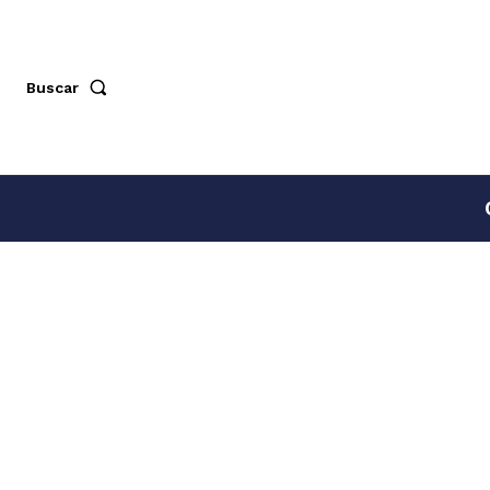
Buscar