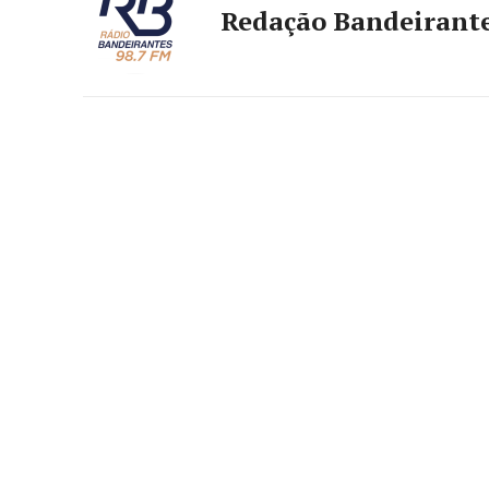
Redação Bandeirant