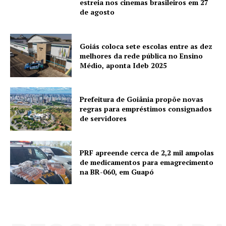
estreia nos cinemas brasileiros em 27
de agosto
Goiás coloca sete escolas entre as dez
melhores da rede pública no Ensino
Médio, aponta Ideb 2025
Prefeitura de Goiânia propõe novas
regras para empréstimos consignados
de servidores
PRF apreende cerca de 2,2 mil ampolas
de medicamentos para emagrecimento
na BR-060, em Guapó