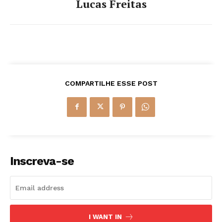
Lucas Freitas
COMPARTILHE ESSE POST
Inscreva-se
I WANT IN