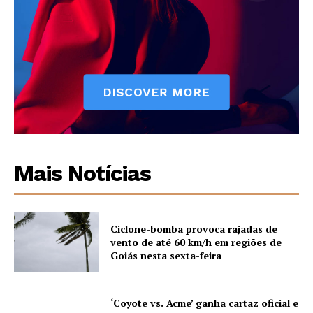
Mais Notícias
Ciclone-bomba provoca rajadas de
vento de até 60 km/h em regiões de
Goiás nesta sexta-feira
‘Coyote vs. Acme’ ganha cartaz oficial e