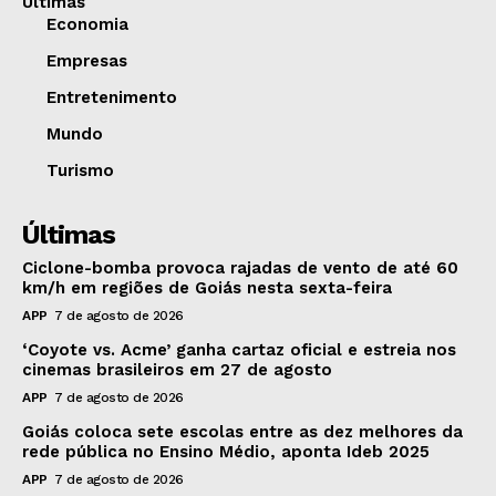
Últimas
Economia
Empresas
Entretenimento
Mundo
Turismo
Últimas
Ciclone-bomba provoca rajadas de vento de até 60
km/h em regiões de Goiás nesta sexta-feira
APP
7 de agosto de 2026
‘Coyote vs. Acme’ ganha cartaz oficial e estreia nos
cinemas brasileiros em 27 de agosto
APP
7 de agosto de 2026
Goiás coloca sete escolas entre as dez melhores da
rede pública no Ensino Médio, aponta Ideb 2025
APP
7 de agosto de 2026