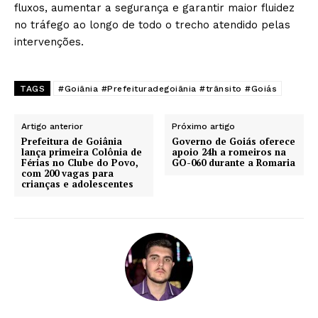
fluxos, aumentar a segurança e garantir maior fluidez
no tráfego ao longo de todo o trecho atendido pelas
intervenções.
TAGS
#Goiânia #Prefeituradegoiânia #trânsito #Goiás
Artigo anterior
Próximo artigo
Prefeitura de Goiânia
Governo de Goiás oferece
lança primeira Colônia de
apoio 24h a romeiros na
Férias no Clube do Povo,
GO-060 durante a Romaria
com 200 vagas para
crianças e adolescentes