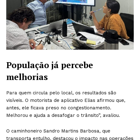
População já percebe
melhorias
Para quem circula pelo local, os resultados são
visíveis. O motorista de aplicativo Elias afirmou que,
antes, ele ficava preso no congestionamento.
Melhorou e ajuda a desafogar o trânsito”, avaliou.
O caminhoneiro Sandro Martins Barbosa, que
transporta entulho, destacou o impacto nas operações