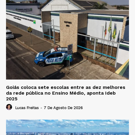
Goiás coloca sete escolas entre as dez melhores
da rede pública no Ensino Médio, aponta Ideb
2025
Lucas Freitas
-
7 De Agosto De 2026