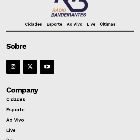
Cidades
Esporte
Ao Vivo
Live
Últimas
Sobre
Company
Cidades
Esporte
Ao Vivo
Live