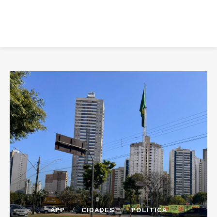
APP
CIDADES
POLÍTICA