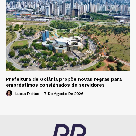
Prefeitura de Goiânia propõe novas regras para
empréstimos consignados de servidores
Lucas Freitas
-
7 De Agosto De 2026