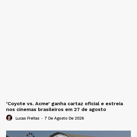
‘Coyote vs. Acme’ ganha cartaz oficial e estreia
nos cinemas brasileiros em 27 de agosto
Lucas Freitas
-
7 De Agosto De 2026