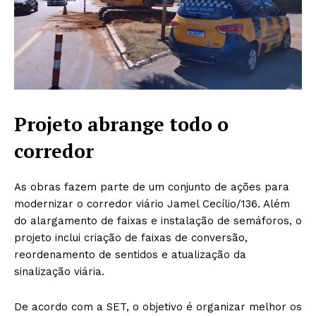
Projeto abrange todo o
corredor
As obras fazem parte de um conjunto de ações para
modernizar o corredor viário Jamel Cecílio/136. Além
do alargamento de faixas e instalação de semáforos, o
projeto inclui criação de faixas de conversão,
reordenamento de sentidos e atualização da
sinalização viária.
De acordo com a SET, o objetivo é organizar melhor os