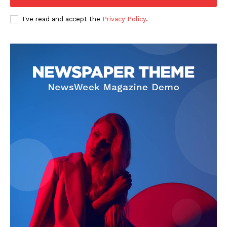
I've read and accept the
Privacy Policy
.