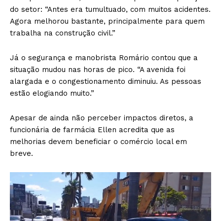
do setor: “Antes era tumultuado, com muitos acidentes.
Agora melhorou bastante, principalmente para quem
trabalha na construção civil.”
Já o segurança e manobrista Romário contou que a
situação mudou nas horas de pico. “A avenida foi
alargada e o congestionamento diminuiu. As pessoas
estão elogiando muito.”
Apesar de ainda não perceber impactos diretos, a
funcionária de farmácia Ellen acredita que as
melhorias devem beneficiar o comércio local em
breve.