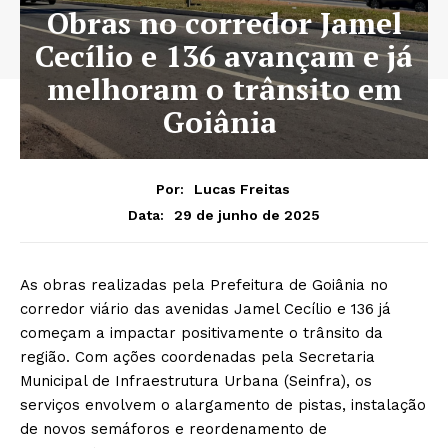
Obras no corredor Jamel
Cecílio e 136 avançam e já
melhoram o trânsito em
Goiânia
Por:
Lucas Freitas
29 de junho de 2025
Data:
As obras realizadas pela Prefeitura de Goiânia no
corredor viário das avenidas Jamel Cecílio e 136 já
começam a impactar positivamente o trânsito da
região. Com ações coordenadas pela Secretaria
Municipal de Infraestrutura Urbana (Seinfra), os
serviços envolvem o alargamento de pistas, instalação
de novos semáforos e reordenamento de