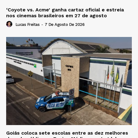
‘Coyote vs. Acme’ ganha cartaz oficial e estreia
nos cinemas brasileiros em 27 de agosto
Lucas Freitas
-
7 De Agosto De 2026
Goiás coloca sete escolas entre as dez melhores