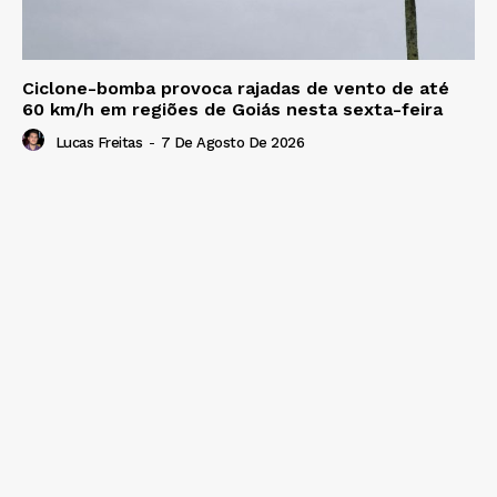
Ciclone-bomba provoca rajadas de vento de até
60 km/h em regiões de Goiás nesta sexta-feira
Lucas Freitas
-
7 De Agosto De 2026