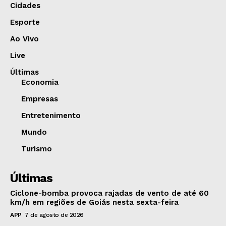
Cidades
Esporte
Ao Vivo
Live
Últimas
Economia
Empresas
Entretenimento
Mundo
Turismo
Últimas
Ciclone-bomba provoca rajadas de vento de até 60
km/h em regiões de Goiás nesta sexta-feira
APP
7 de agosto de 2026