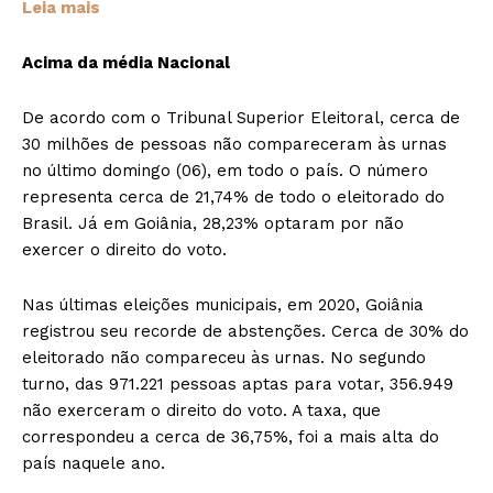
Leia mais
Acima da média Nacional
De acordo com o Tribunal Superior Eleitoral, cerca de
30 milhões de pessoas não compareceram às urnas
no último domingo (06), em todo o país. O número
representa cerca de 21,74% de todo o eleitorado do
Brasil. Já em Goiânia, 28,23% optaram por não
exercer o direito do voto.
Nas últimas eleições municipais, em 2020, Goiânia
registrou seu recorde de abstenções. Cerca de 30% do
eleitorado não compareceu às urnas. No segundo
turno, das 971.221 pessoas aptas para votar, 356.949
não exerceram o direito do voto. A taxa, que
correspondeu a cerca de 36,75%, foi a mais alta do
país naquele ano.