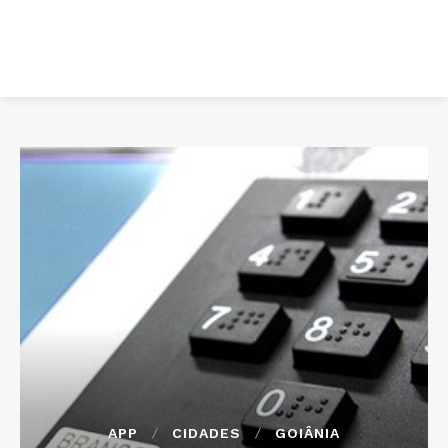
APP
CIDADES
GOIÂNIA