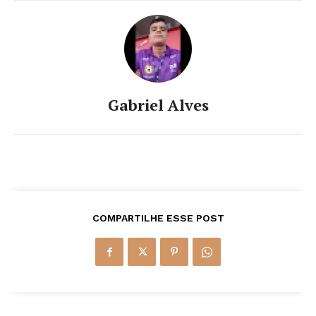
Gabriel Alves
COMPARTILHE ESSE POST