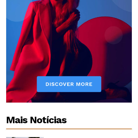
Mais Notícias