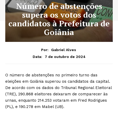
Número de abstenções
supera os votos dos
candidatos à Prefeitura de
Goiânia
Por:
Gabriel Alves
7 de outubro de 2024
Data:
O número de abstenções no primeiro turno das
eleições em Goiânia superou os candidatos da capital.
De acordo com os dados do Tribunal Regional Eleitoral
(TRE), 290.868 eleitores deixaram de comparecer às
urnas, enquanto 214.253 votaram em Fred Rodrigues
(PL), e 190.278 em Mabel (UB).