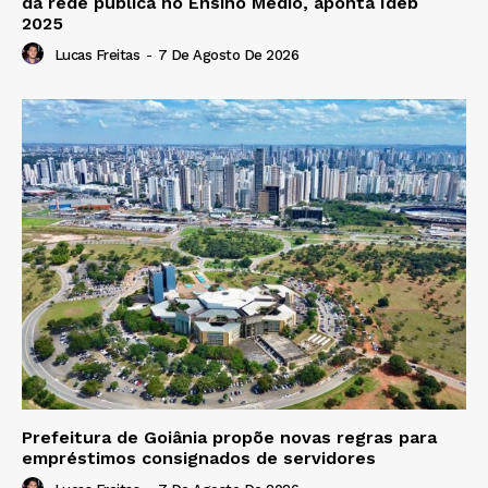
da rede pública no Ensino Médio, aponta Ideb
2025
Lucas Freitas
-
7 De Agosto De 2026
Prefeitura de Goiânia propõe novas regras para
empréstimos consignados de servidores